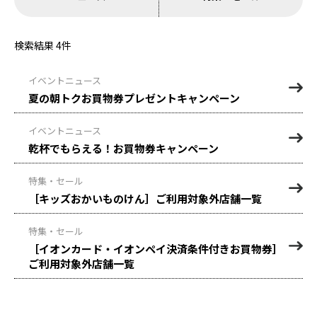
検索結果
4
件
イベントニュース
夏の朝トクお買物券プレゼントキャンペーン
イベントニュース
乾杯でもらえる！お買物券キャンペーン
特集・セール
［キッズおかいものけん］ご利用対象外店舗一覧
特集・セール
［イオンカード・イオンペイ決済条件付きお買物券］
ご利用対象外店舗一覧