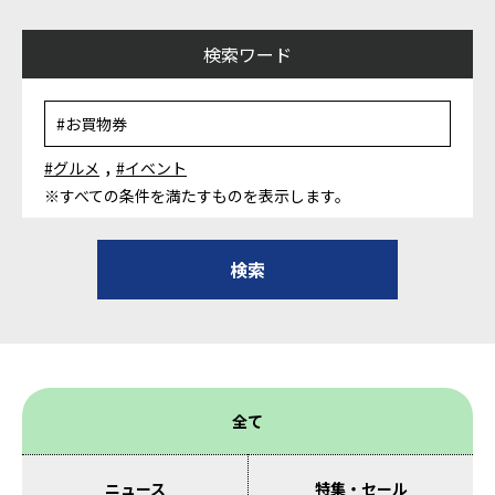
検索ワード
,
#グルメ
#イベント
※すべての条件を満たすものを表示します。
全て
ニュース
特集・セール