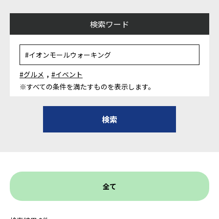
検索ワード
,
#グルメ
#イベント
※すべての条件を満たすものを表示します。
全て