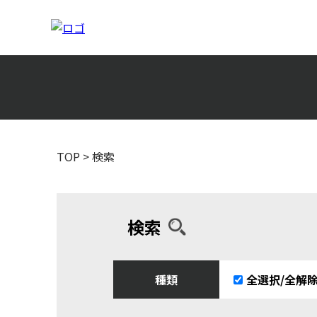
TOP
>
検索
検索
種類
全選択/全解