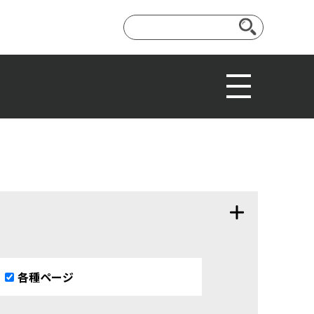
各種ページ