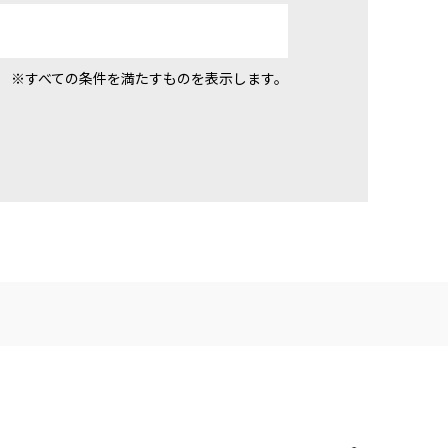
※すべての条件を満たすものを表示します。