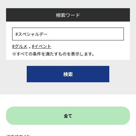
検索ワード
,
#グルメ
#イベント
※すべての条件を満たすものを表示します。
全て