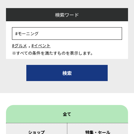
検索ワード
,
#グルメ
#イベント
※すべての条件を満たすものを表示します。
全て
ショップ
特集・セール