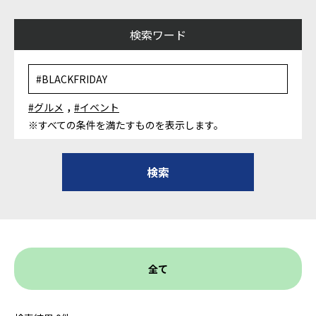
検索ワード
,
#グルメ
#イベント
※すべての条件を満たすものを表示します。
全て