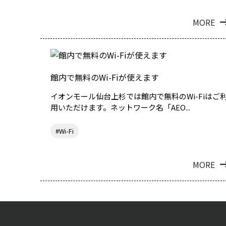
MORE
館内で無料のWi-Fiが使えます
イオンモール仙台上杉では館内で無料のWi-Fiはご
用いただけます。ネットワーク名「AEO...
#Wi-Fi
MORE