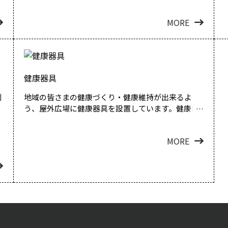
MORE
健康器具
利
地域の皆さまの健康づくり・健康維持が出来るよ
う、屋外広場に健康器具を設置しています。健康器...
MORE