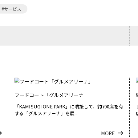
#サービス
フードコート「グルメアリーナ」
「KAMISUGI ONE PARK」に隣接して、約700席を有
する「グルメアリーナ」を展...
MORE