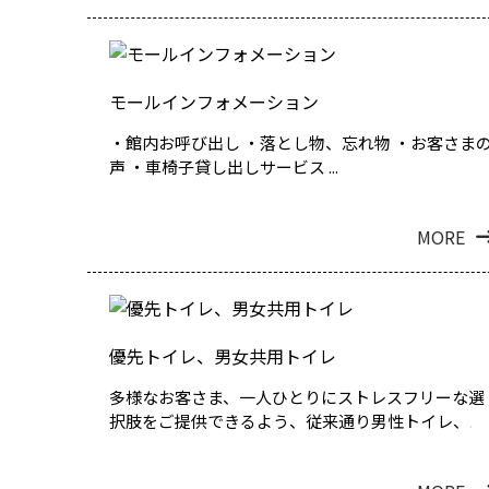
モールインフォメーション
・館内お呼び出し ・落とし物、忘れ物 ・お客さま
声 ・車椅子貸し出しサービス ...
MORE
優先トイレ、男女共用トイレ
多様なお客さま、一人ひとりにストレスフリーな選
択肢をご提供できるよう、従来通り男性トイレ、...