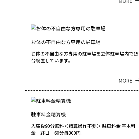
MORE
お体の不自由な方専用の駐車場
お体の不自由な方専用の駐車場を立体駐車場内で15
台設置しています。
MORE
駐車料金精算機
入庫後90分無料＜精算操作不要＞ 駐車料金 基本料
金 終日 60分毎300円 ...