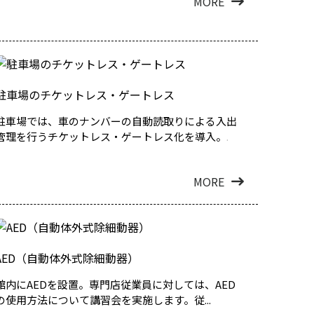
MORE
駐車場のチケットレス・ゲートレス
駐車場では、車のナンバーの自動読取りによる入出
管理を行うチケットレス・ゲートレス化を導入。...
MORE
AED（自動体外式除細動器）
館内にAEDを設置。専門店従業員に対しては、AED
の使用方法について講習会を実施します。従...