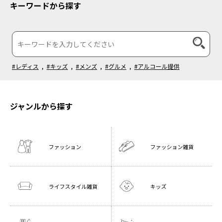
キーワードから探す
#レディス
,
#キッズ
,
#メンズ
,
#グルメ
,
#アルコール提供
ジャンルから探す
ファッション
ファッション雑貨
ライフスタイル雑貨
キッズ