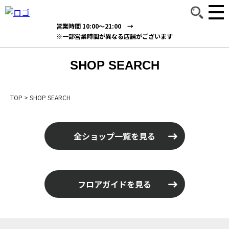
営業時間 10:00～21:00 →
※一部営業時間が異なる店舗がございます
SHOP SEARCH
TOP
>
SHOP SEARCH
全ショップ一覧を見る
フロアガイドを見る