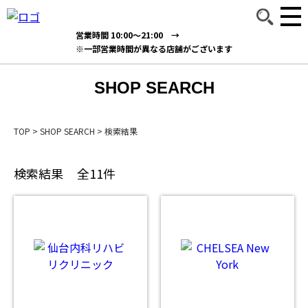
営業時間 10:00～21:00 →
※一部営業時間が異なる店舗がございます
SHOP SEARCH
TOP
>
SHOP SEARCH
>
検索結果
検索結果
全11件