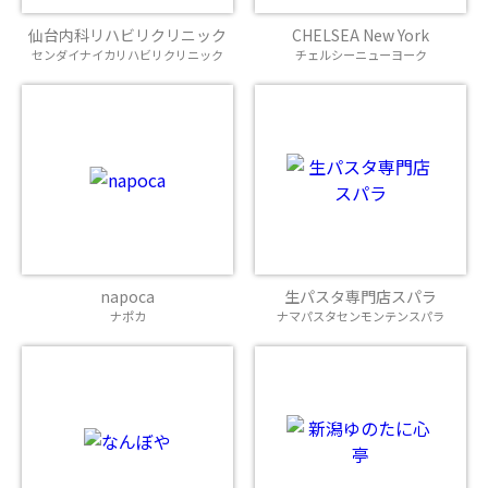
仙台内科リハビリクリニック
CHELSEA New York
センダイナイカリハビリクリニック
チェルシーニューヨーク
napoca
生パスタ専門店スパラ
ナポカ
ナマパスタセンモンテンスパラ