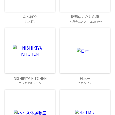
なんぼや
新潟ゆのたに心亭
ナンボヤ
ニイガタユノタニココロテイ
NISHIKIYA KITCHEN
日本一
ニシキヤキッチン
ニホンイチ