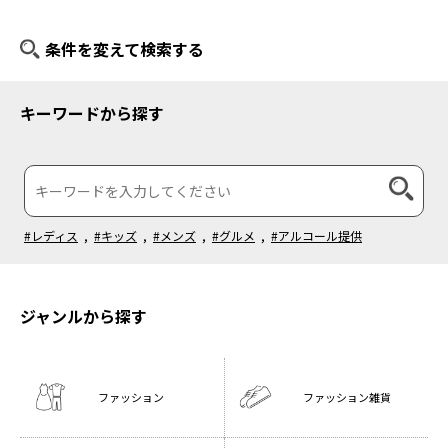
条件を変えて検索する
キーワードから探す
#レディス
,
#キッズ
,
#メンズ
,
#グルメ
,
#アルコール提供
ジャンルから探す
ファッション
ファッション雑貨