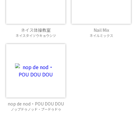
ネイス体操教室
Nail Mix
ネイスタイソウキョウシツ
ネイルミックス
nop de nod・POU DOU DOU
ノップドゥノッド・プードゥドゥ