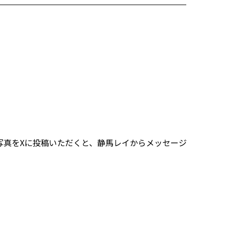
写真をXに投稿いただくと、静馬レイからメッセージ