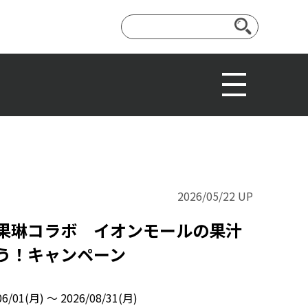
2026/05/22 UP
果琳コラボ イオンモールの果汁
う！キャンペーン
06/01(月) 〜 2026/08/31(月)