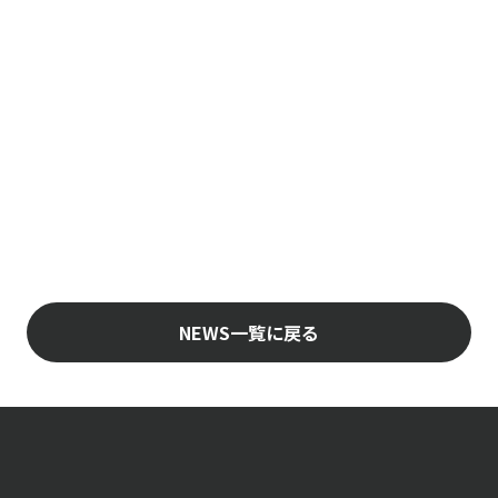
NEWS一覧に戻る