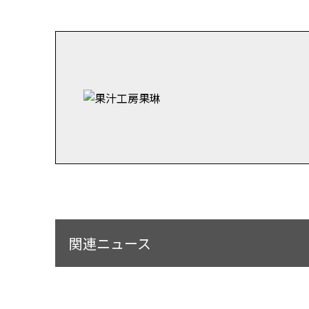
関連ニュース