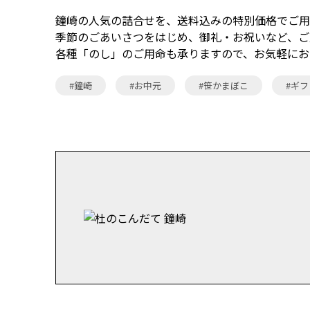
鐘崎の人気の詰合せを、送料込みの特別価格でご用
季節のごあいさつをはじめ、御礼・お祝いなど、ご
各種「のし」のご用命も承りますので、お気軽にお
#鐘崎
#お中元
#笹かまぼこ
#ギフ