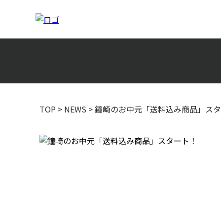
TOP
>
NEWS
>
鐘崎のお中元「送料込み商品」スタ