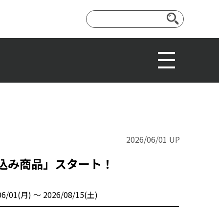
2026/06/01 UP
込み商品」スタート！
06/01(月) 〜 2026/08/15(土)