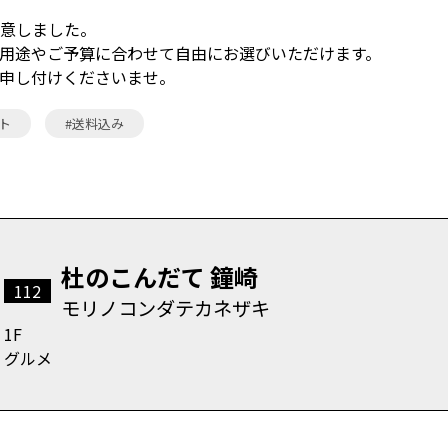
意しました。
用途やご予算に合わせて自由にお選びいただけます。
申し付けくださいませ。
ト
#送料込み
杜のこんだて 鐘崎
112
モリノコンダテカネザキ
1F
グルメ