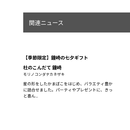
関連ニュース
【季節限定】鐘崎の七夕ギフト
杜のこんだて 鐘崎
モリノコンダテカネザキ
星の形をしたかまぼこをはじめ、バラエティ豊か
に詰合せました。パーティやプレゼントに、きっ
と喜ん...