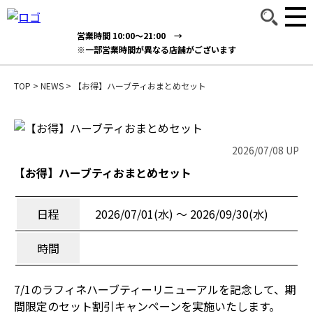
営業時間 10:00～21:00 →
※一部営業時間が異なる店舗がございます
TOP
>
NEWS
>
【お得】ハーブティおまとめセット
2026/07/08 UP
【お得】ハーブティおまとめセット
日程
2026/07/01(水) 〜 2026/09/30(水)
時間
7/1のラフィネハーブティーリニューアルを記念して、期
間限定のセット割引キャンペーンを実施いたします。