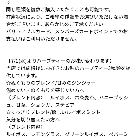
す。
同じ種類を複数ご購入いただくことも可能です。
在庫状況により、ご希望の種類をお選びいただけない場
合がございます。あらかじめご了承ください。
バリュアブルカード、メンバーズカードポイントでのお
支払いはご利用いただけません。
【7/1(水)よりハーブティーのお味が変わります】
当店では施術後にお好きなお味のハーブティー3種類を提
供しています。
☆ぬくもりのブレンド/甘みのジンジャー
温めたい・ぬくもりを感じたい方へ
〈ブレンド内容〉 ルイボス、六条麦茶、ハニープッシ
ュ、甘草、ショウガ、ステビア
☆すっきりブレンド/優しいルイボスミント
気分を切り替えたい方へ
〈ブレンド内容〉
ルイボス、レモングラス、グリーンルイボス、ペパーミ