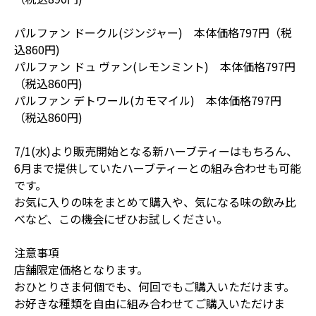
パルファン ドークル(ジンジャー) 本体価格797円（税
込860円)
パルファン ドュ ヴァン(レモンミント) 本体価格797円
（税込860円)
パルファン デトワール(カモマイル) 本体価格797円
（税込860円)
7/1(水)より販売開始となる新ハーブティーはもちろん、
6月まで提供していたハーブティーとの組み合わせも可能
です。
お気に入りの味をまとめて購入や、気になる味の飲み比
べなど、この機会にぜひお試しください。
注意事項
店舗限定価格となります。
おひとりさま何個でも、何回でもご購入いただけます。
お好きな種類を自由に組み合わせてご購入いただけま