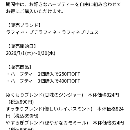
期間中は、お好きなハーブティーを自由に組み合わせて
お得にご購入いただけます。
【販売ブランド】
ラフィネ・プチラフィネ・ラフィネプリュス
【販売開始日】
2026/7/1(水)～9/30(水)
【販売商品】
・ハーブティー2個購入で250円OFF
・ハーブティー3個購入で400円OFF
ぬくもりブレンド(甘味のジンジャー) 本体価格824円
（税込890円)
すっきりブレンド(優しいルイボスミント) 本体価格824
円（税込890円)
やすらぎブレンド(穏やかなカモミール) 本体価格824円
（税込890円)