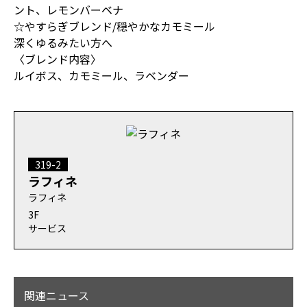
ント、レモンバーベナ
☆やすらぎブレンド/穏やかなカモミール
深くゆるみたい方へ
〈ブレンド内容〉
ルイボス、カモミール、ラベンダー
319-2
ラフィネ
ラフィネ
3F
サービス
関連ニュース