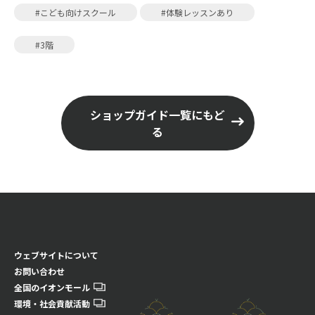
#こども向けスクール
#体験レッスンあり
#3階
ショップガイド一覧にもど
る
ウェブサイトについて
お問い合わせ
全国のイオンモール
環境・社会貢献活動