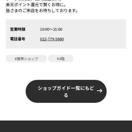
楽天ポイント還元で賢くお得に。
皆さまのご来店をお待ちしております。
営業時間
10:00～21:00
電話番号
022-779-5680
#携帯ショップ
#4階
ショップガイド一覧にもど
る