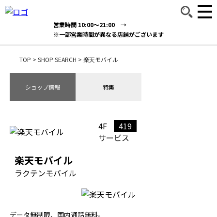
営業時間 10:00～21:00 →
※一部営業時間が異なる店舗がございます
TOP
>
SHOP SEARCH
>
楽天モバイル
ショップ情報
特集
4F
419
サービス
楽天モバイル
ラクテンモバイル
データ無制限、国内通話無料。