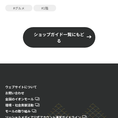
#グルメ
#1階
ショップガイド一覧にもど
る
ウェブサイトについて
お問い合わせ
全国のイオンモール
環境・社会貢献活動
モールの取り組み
ソーシャルメディア公式アカウント運営ガイドライン