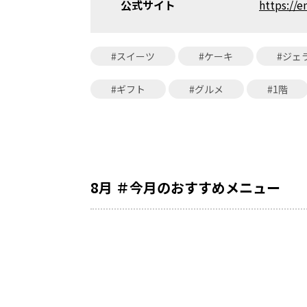
公式サイト
https://e
#スイーツ
#ケーキ
#ジェ
#ギフト
#グルメ
#1階
8月 ＃今月のおすすめメニュー