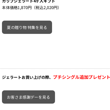
カップジェラート4ヶ入ギフト
本体価格1,870円（税込2,020円）
夏の贈り物 特集を見る
プチシングル追加プレゼン
ジェラートお買い上げの際、
お客さま感謝デーを見る