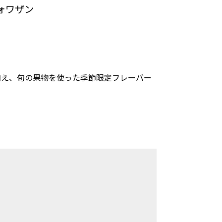
ォワザン
加え、旬の果物を使った季節限定フレーバー