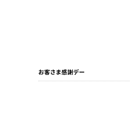
お客さま感謝デー