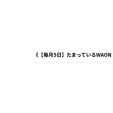
《【毎月5日】たまっているWAON 