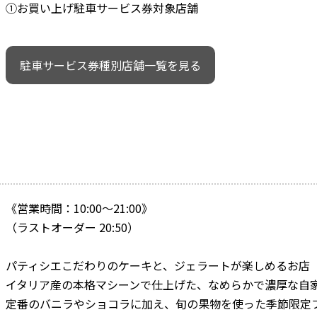
①お買い上げ駐車サービス券対象店舗
駐車サービス券種別店舗一覧を見る
《営業時間：10:00～21:00》
（ラストオーダー 20:50）
パティシエこだわりのケーキと、ジェラートが楽しめるお店
イタリア産の本格マシーンで仕上げた、なめらかで濃厚な自
定番のバニラやショコラに加え、旬の果物を使った季節限定