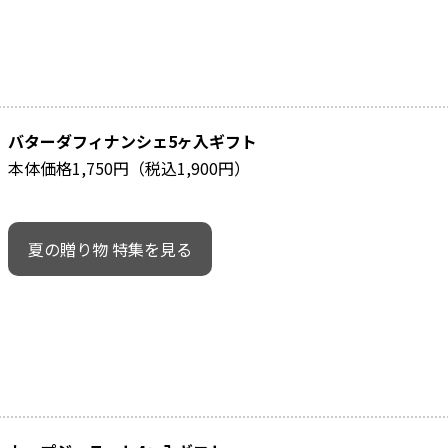
バターダフィナンシェ5ヶ入ギフト
本体価格1,750円（税込1,900円）
夏の贈り物 特集を見る