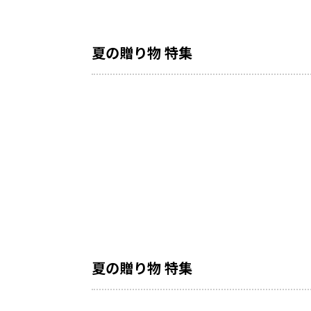
夏の贈り物 特集
夏の贈り物 特集