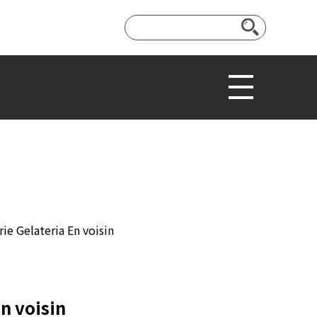
En voisin