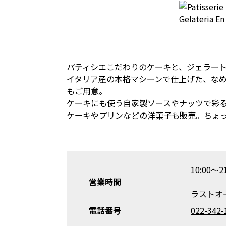
パティシエこだわりのケーキと、ジェラー
イタリア産の本格マシーンで仕上げた、な
もご用意。
ケーキにも使う自家製ソースやナッツで彩
ケーキやプリンなどの洋菓子も販売。ちょ
10:00～21
営業時間
ラストオー
電話番号
022-342-