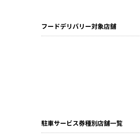
フードデリバリー対象店舗
駐車サービス券種別店舗一覧