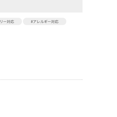
バリー対応
#アレルギー対応