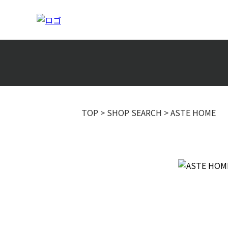
TOP
>
SHOP SEARCH
>
ASTE HOME