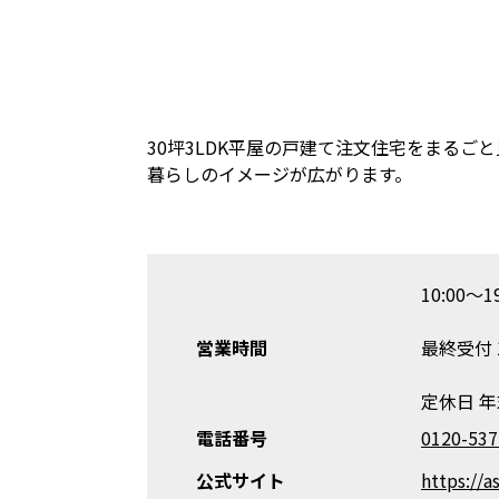
30坪3LDK平屋の戸建て注文住宅をまるご
暮らしのイメージが広がります。
10:00～19
営業時間
最終受付 
定休日 
電話番号
0120-537
公式サイト
https://a