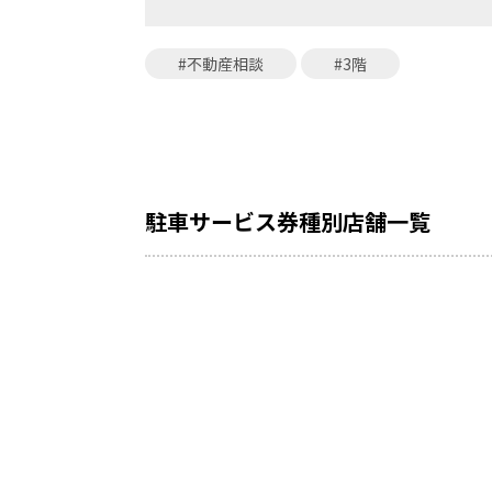
#不動産相談
#3階
駐車サービス券種別店舗一覧