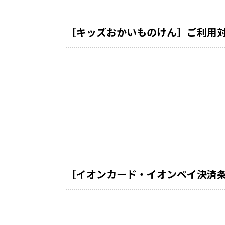
［キッズおかいものけん］ご利用
［イオンカード・イオンペイ決済