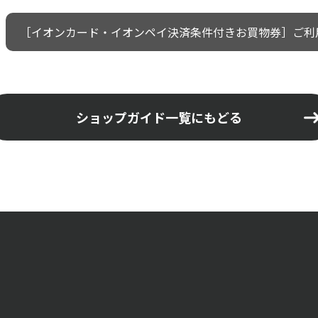
［イオンカード・イオンペイ決済条件付きお買物券］ご利
ショップガイド一覧にもどる