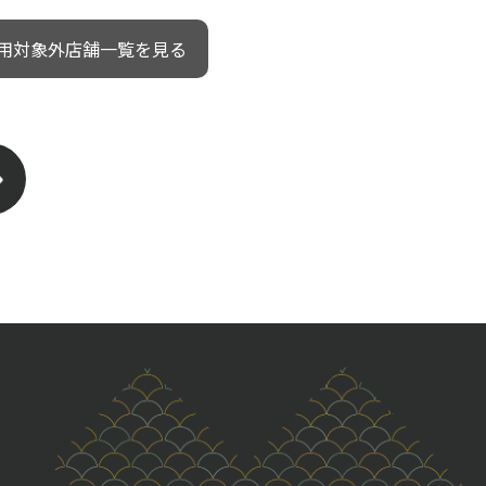
用対象外店舗一覧を見る