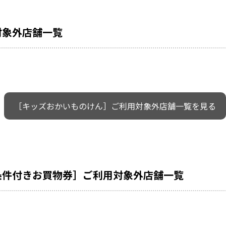
対象外店舗一覧
［キッズおかいものけん］ご利用対象外店舗一覧を見る
条件付きお買物券］ご利用対象外店舗一覧