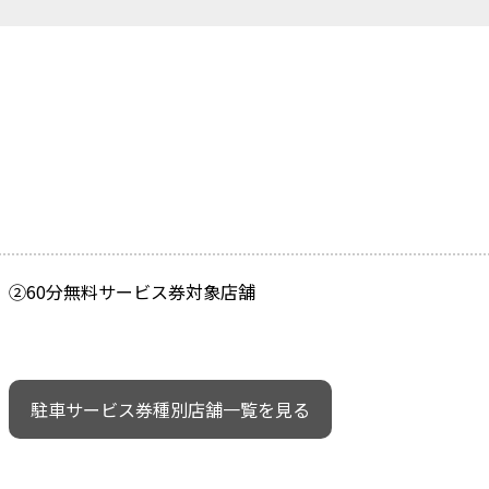
②60分無料サービス券対象店舗
駐車サービス券種別店舗一覧を見る