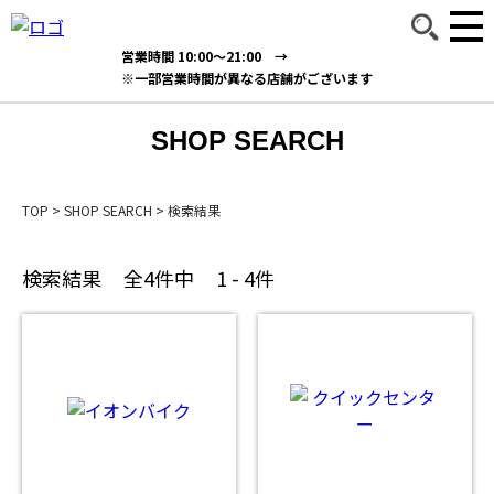
営業時間 10:00～21:00 →
※一部営業時間が異なる店舗がございます
SHOP SEARCH
TOP
>
SHOP SEARCH
>
検索結果
検索結果
全4件中
1 - 4件