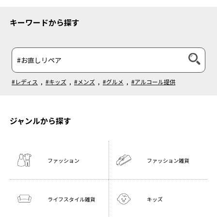
キーワードから探す
#レディス
,
#キッズ
,
#メンズ
,
#グルメ
,
#アルコール提供
ジャンルから探す
ファッション
ファッション雑貨
ライフスタイル雑貨
キッズ