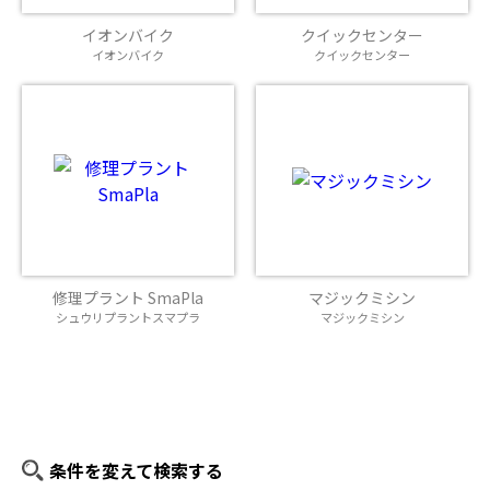
イオンバイク
クイックセンター
イオンバイク
クイックセンター
修理プラント SmaPla
マジックミシン
シュウリプラントスマプラ
マジックミシン
条件を変えて検索する