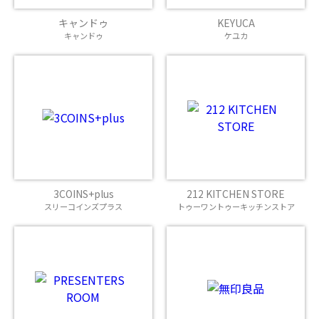
キャンドゥ
KEYUCA
キャンドゥ
ケユカ
3COINS+plus
212 KITCHEN STORE
スリーコインズプラス
トゥーワントゥーキッチンストア