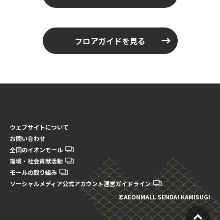
フロアガイドを見る
ウェブサイトについて
お問い合わせ
全国のイオンモール
環境・社会貢献活動
モールの取り組み
ソーシャルメディア公式アカウント運営ガイドライン
©AEONMALL SENDAI KAMISUGI