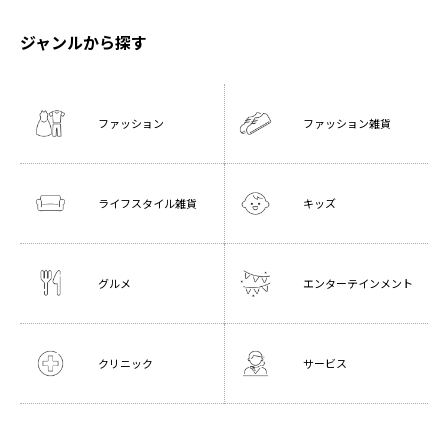
ジャンルから探す
ファッション
ファッション雑貨
ライフスタイル雑貨
キッズ
グルメ
エンターテインメント
クリニック
サービス