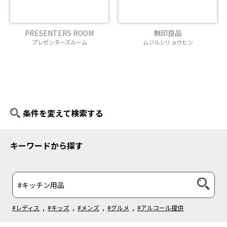
PRESENTERS ROOM
無印良品
プレゼンターズルーム
ムジルシリョウヒン
条件を変えて検索する
キーワードから探す
#レディス
,
#キッズ
,
#メンズ
,
#グルメ
,
#アルコール提供