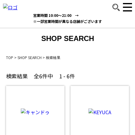
営業時間 10:00～21:00 →
※一部営業時間が異なる店舗がございます
SHOP SEARCH
TOP
>
SHOP SEARCH
>
検索結果
検索結果
全6件中
1 - 6件