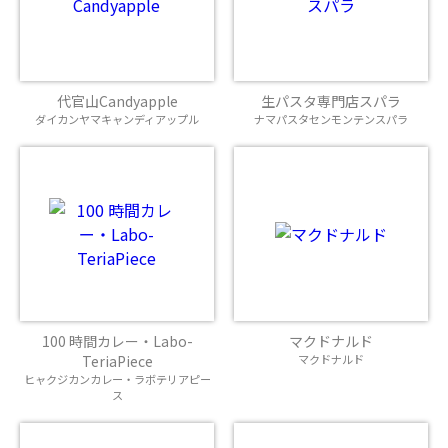
代官山Candyapple
生パスタ専門店スパラ
ダイカンヤマキャンディアップル
ナマパスタセンモンテンスパラ
100 時間カレー・Labo-
マクドナルド
TeriaPiece
マクドナルド
ヒャクジカンカレー・ラボテリアピー
ス