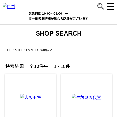
営業時間 10:00～21:00 →
※一部営業時間が異なる店舗がございます
SHOP SEARCH
TOP
>
SHOP SEARCH
>
検索結果
検索結果
全10件中
1 - 10件