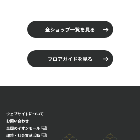
全ショップ一覧を見る
フロアガイドを見る
ウェブサイトについて
お問い合わせ
全国のイオンモール
環境・社会貢献活動