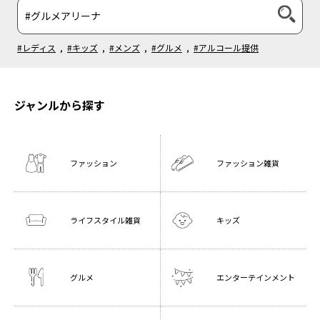
#レディス
,
#キッズ
,
#メンズ
,
#グルメ
,
#アルコール提供
ジャンルから探す
ファッション
ファッション雑貨
ライフスタイル雑貨
キッズ
グルメ
エンターテインメント